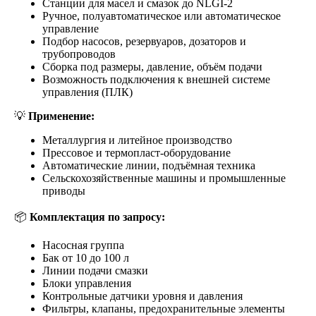
Станции для масел и смазок до NLGI-2
Ручное, полуавтоматическое или автоматическое
управление
Подбор насосов, резервуаров, дозаторов и
трубопроводов
Сборка под размеры, давление, объём подачи
Возможность подключения к внешней системе
управления (ПЛК)
💡
Применение:
Металлургия и литейное производство
Прессовое и термопласт-оборудование
Автоматические линии, подъёмная техника
Сельскохозяйственные машины и промышленные
приводы
📦
Комплектация по запросу:
Насосная группа
Бак от 10 до 100 л
Линии подачи смазки
Блоки управления
Контрольные датчики уровня и давления
Фильтры, клапаны, предохранительные элементы