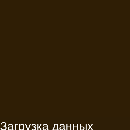
Загрузка данных