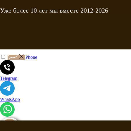
Уже более 10 лет мы вместе
2012-2026
Phone
Telegram
WhatsApp