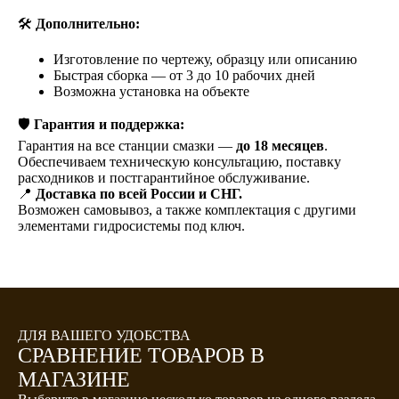
🛠️
Дополнительно:
Изготовление по чертежу, образцу или описанию
Быстрая сборка — от 3 до 10 рабочих дней
Возможна установка на объекте
🛡️
Гарантия и поддержка:
Гарантия на все станции смазки —
до 18 месяцев
.
Обеспечиваем техническую консультацию, поставку
расходников и постгарантийное обслуживание.
📍
Доставка по всей России и СНГ.
Возможен самовывоз, а также комплектация с другими
элементами гидросистемы под ключ.
ДЛЯ ВАШЕГО УДОБСТВА
СРАВНЕНИЕ ТОВАРОВ В
МАГАЗИНЕ